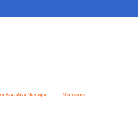
ro Educativo Municipal
Monitoreo