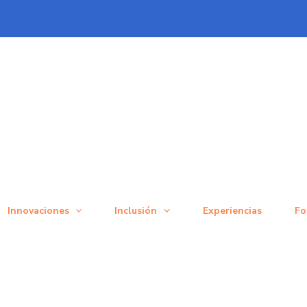
Innovaciones
Inclusión
Experiencias
Fo