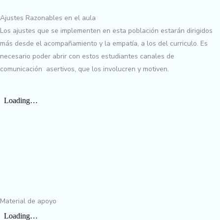
Ajustes Razonables en el aula
Los ajustes que se implementen en esta población estarán dirigidos
más desde el acompañamiento y la empatía, a los del curriculo. Es
necesario poder abrir con estos estudiantes canales de
comunicación asertivos, que los involucren y motiven.
Material de apoyo