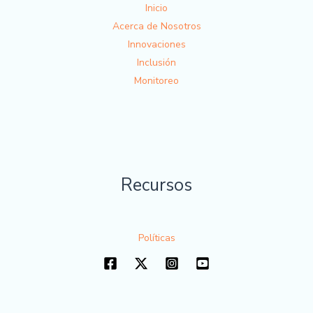
Inicio
Acerca de Nosotros
Innovaciones
Inclusión
Monitoreo
Recursos
Políticas