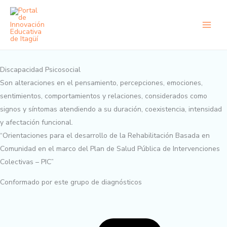
Ir
al
contenido
Discapacidad Psicosocial
Son alteraciones en el pensamiento, percepciones, emociones,
sentimientos, comportamientos y relaciones, considerados como
signos y síntomas atendiendo a su duración, coexistencia, intensidad
y afectación funcional.
“Orientaciones para el desarrollo de la Rehabilitación Basada en
Comunidad en el marco del Plan de Salud Pública de Intervenciones
Colectivas – PIC”
Conformado por este grupo de diagnósticos