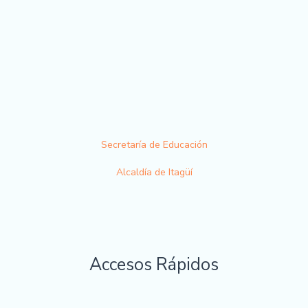
Secretaría de Educación
Alcaldía de Itagüí
Accesos Rápidos