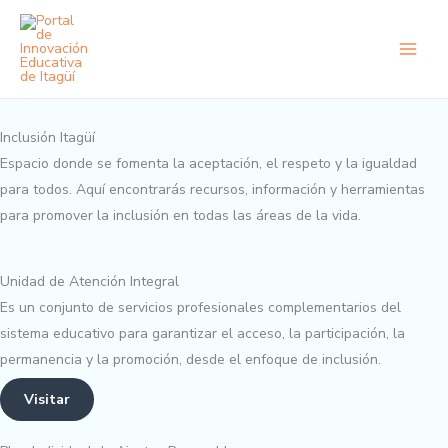
Ir
al
contenido
Inclusión Itagüí
Espacio donde se fomenta la aceptación, el respeto y la igualdad
para todos. Aquí encontrarás recursos, información y herramientas
para promover la inclusión en todas las áreas de la vida.
Unidad de Atención Integral
Es un conjunto de servicios profesionales complementarios del
sistema educativo para garantizar el acceso, la participación, la
permanencia y la promoción, desde el enfoque de inclusión.
Visitar