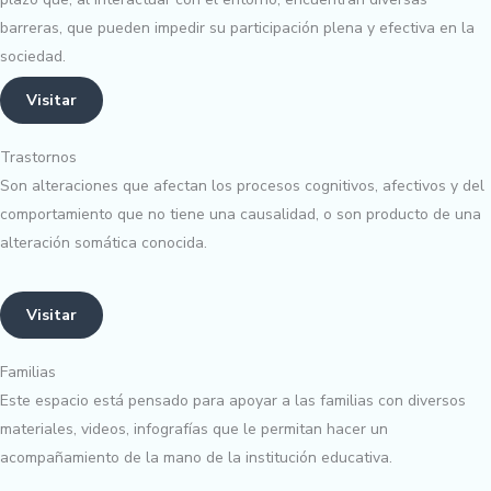
barreras, que pueden impedir su participación plena y efectiva en la
sociedad.
Visitar
Trastornos
Son alteraciones que afectan los procesos cognitivos, afectivos y del
comportamiento que no tiene una causalidad, o son producto de una
alteración somática conocida.
Visitar
Familias
Este espacio está pensado para apoyar a las familias con diversos
materiales, videos, infografías que le permitan hacer un
acompañamiento de la mano de la institución educativa.