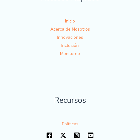
Inicio
Acerca de Nosotros
Innovaciones
Inclusión
Monitoreo
Recursos
Políticas