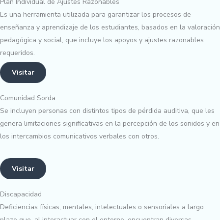
Plan Individual de Ajustes Razonables
Es una herramienta utilizada para garantizar los procesos de
enseñanza y aprendizaje de los estudiantes, basados en la valoración
pedagógica y social, que incluye los apoyos y ajustes razonables
requeridos.
Visitar
Comunidad Sorda
Se incluyen personas con distintos tipos de pérdida auditiva, que les
genera limitaciones significativas en la percepción de los sonidos y en
los intercambios comunicativos verbales con otros.
Visitar
Discapacidad
Deficiencias físicas, mentales, intelectuales o sensoriales a largo
plazo que, al interactuar con el entorno, encuentran diversas