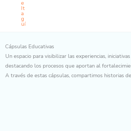
Cápsulas Educativas
Un espacio para visibilizar las experiencias, iniciati
destacando los procesos que aportan al fortalecimie
A través de estas cápsulas, compartimos historias d