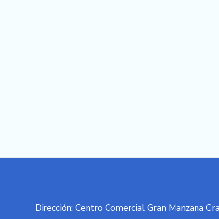
Dirección: Centro Comercial Gran Manzana Cra 