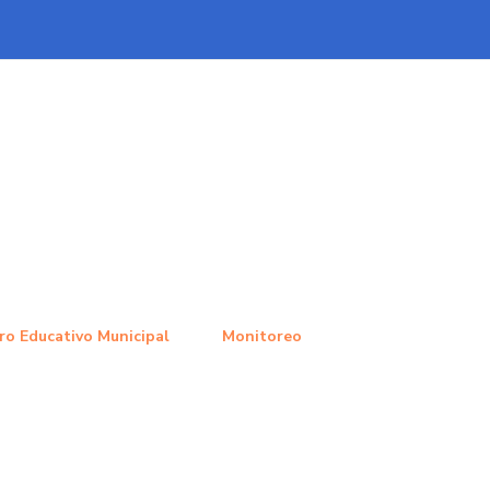
ro Educativo Municipal
Monitoreo