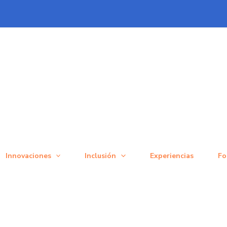
Innovaciones
Inclusión
Experiencias
Fo