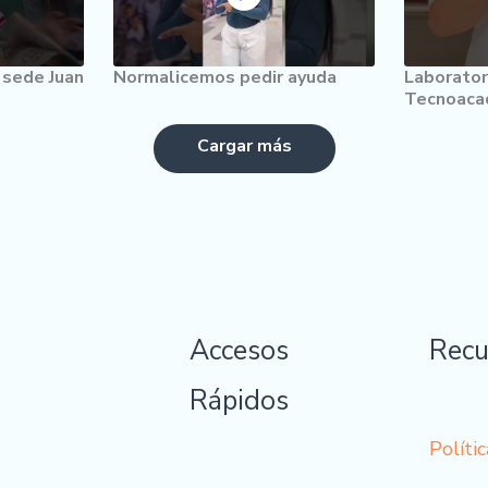
 sede Juan
Normalicemos pedir ayuda
Laborator
Tecnoaca
Accesos
Recu
Rápidos
Polític