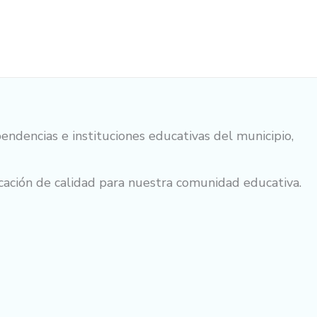
ependencias e instituciones educativas del municipio,
cación de calidad para nuestra comunidad educativa.