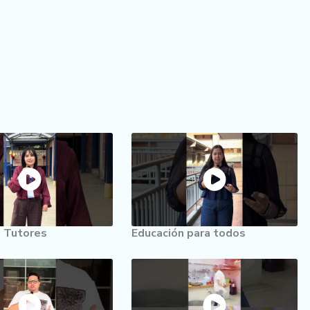
 Tutores
Educación para todos