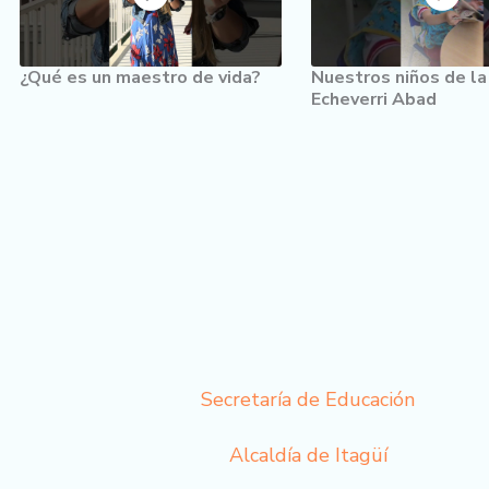
¿Qué es un maestro de vida?
Nuestros niños de la
Echeverri Abad
Secretaría de Educación
Alcaldía de Itagüí