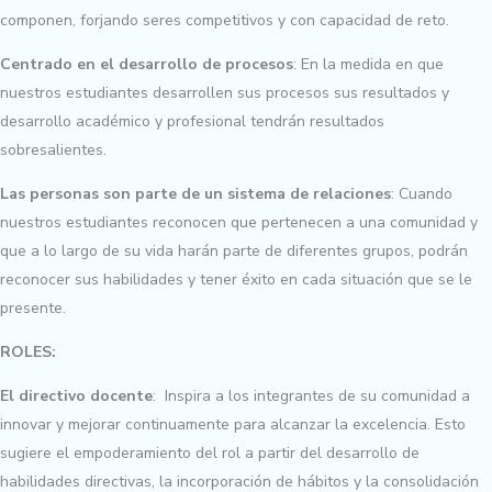
componen, forjando seres competitivos y con capacidad de reto.
Centrado en el desarrollo de procesos
: En la medida en que
nuestros estudiantes desarrollen sus procesos sus resultados y
desarrollo académico y profesional tendrán resultados
sobresalientes.
Las personas son parte de un sistema de relaciones
: Cuando
nuestros estudiantes reconocen que pertenecen a una comunidad y
que a lo largo de su vida harán parte de diferentes grupos, podrán
reconocer sus habilidades y tener éxito en cada situación que se le
presente.
ROLES:
El directivo docente
: Inspira a los integrantes de su comunidad a
innovar y mejorar continuamente para alcanzar la excelencia. Esto
sugiere el empoderamiento del rol a partir del desarrollo de
habilidades directivas, la incorporación de hábitos y la consolidación