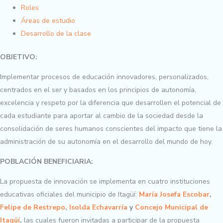
Roles
Áreas de estudio
Desarrollo de la clase
OBJETIVO:
Implementar procesos de educación innovadores, personalizados,
centrados en el ser y basados en los principios de autonomía,
excelencia y respeto por la diferencia que desarrollen el potencial de
cada estudiante para aportar al cambio de la sociedad desde la
consolidación de seres humanos conscientes del impacto que tiene la
administración de su autonomía en el desarrollo del mundo de hoy.
POBLACIÓN BENEFICIARIA:
La propuesta de innovación se implementa en cuatro instituciones
educativas oficiales del municipio de Itagüí:
María Josefa Escobar
,
Felipe de Restrepo
,
Isolda Echavarría
y
Concejo Municipal de
Itagüí
,
las cuales fueron invitadas a participar de la propuesta