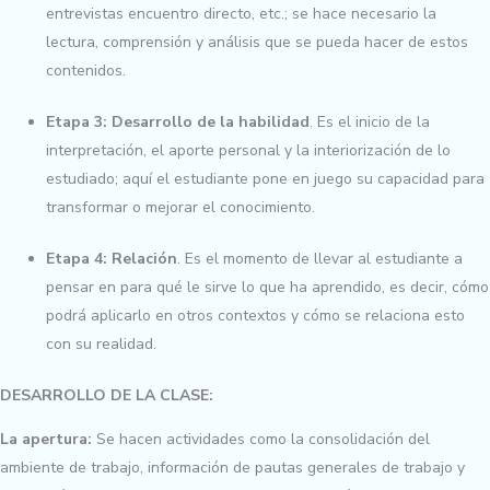
entrevistas encuentro directo, etc.; se hace necesario la
lectura, comprensión y análisis que se pueda hacer de estos
contenidos.
Etapa 3: Desarrollo de la habilidad
. Es el inicio de la
interpretación, el aporte personal y la interiorización de lo
estudiado; aquí el estudiante pone en juego su capacidad para
transformar o mejorar el conocimiento.
Etapa 4: Relación
. Es el momento de llevar al estudiante a
pensar en para qué le sirve lo que ha aprendido, es decir, cómo
podrá aplicarlo en otros contextos y cómo se relaciona esto
con su realidad.
DESARROLLO DE LA CLASE:
La apertura:
Se hacen actividades como la consolidación del
ambiente de trabajo, información de pautas generales de trabajo y