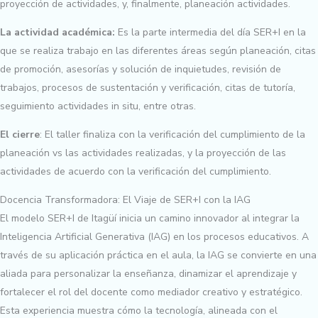
proyección de actividades, y, finalmente, planeación actividades.
La actividad académica:
Es la parte intermedia del día SER+I en la
que se realiza trabajo en las diferentes áreas según planeación, citas
de promoción, asesorías y solución de inquietudes, revisión de
trabajos, procesos de sustentación y verificación, citas de tutoría,
seguimiento actividades in situ, entre otras.
El cierre
: El taller finaliza con la verificación del cumplimiento de la
planeación vs las actividades realizadas, y la proyección de las
actividades de acuerdo con la verificación del cumplimiento.
Docencia Transformadora: El Viaje de SER+I con la IAG
El modelo SER+I de Itagüí inicia un camino innovador al integrar la
Inteligencia Artificial Generativa (IAG) en los procesos educativos. A
través de su aplicación práctica en el aula, la IAG se convierte en una
aliada para personalizar la enseñanza, dinamizar el aprendizaje y
fortalecer el rol del docente como mediador creativo y estratégico.
Esta experiencia muestra cómo la tecnología, alineada con el