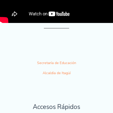
Secretaría de Educación
Alcaldía de Itagüí
Accesos Rápidos