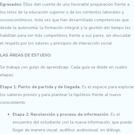
Egresados
: Ellos dan cuenta de una favorable preparación frente a
los retos de la educación superior o de los contextos laborales y
socioeconómicos, toda vez que han desarrollado competencias que,
desde la autonomía, la formación integral y la gestión del tiempo les
habilitan para ser más competitivos frente a sus pares, sin descuidar
el respeto por los valores y principios de interacción social.
LAS ÁREAS DE ESTUDIO
:
Se trabaja con guías de aprendizaje. Cada guía se divide en cuatro
etapas:
Etapa 1: Punto de partida y de llegada.
Es el espacio para explorar
los saberes previos y para plantear la hipótesis frente al nuevo
conocimiento.
Etapa 2: Recolección y proceso de información.
Es el
encuentro del estudiante con la nueva información, que puede
llegar de manera visual, auditiva, audiovisual, en diálogo,