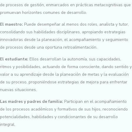
de procesos de gestión, enmarcados en prácticas metacognitivas que
promuevan horizontes comunes de desarrollo.
El maestro:
Puede desempeñar al menos dos roles, analista y tutor,
consolidando sus habilidades disciplinares, apropiando estrategias
innovadoras desde la planeación, el acompañamiento y seguimiento
de procesos desde una oportuna retroalimentación.
El estudiante:
Ellos desarrollan la autonomía, sus capacidades,
ritmos y posibilidades, actuando de forma consciente, dando sentido y
valor a su aprendizaje desde la planeación de metas y la evaluación
de su proceso, proponiéndose estrategias de mejora para enfrentar
nuevas situaciones.
Las madres y padres de familia:
Participan en el acompañamiento
de los procesos académicos y formativos de sus hijos, reconociendo
potencialidades, habilidades y condicionantes de su desarrollo
integral.