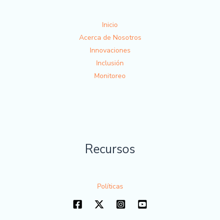
Inicio
Acerca de Nosotros
Innovaciones
Inclusión
Monitoreo
Recursos
Políticas