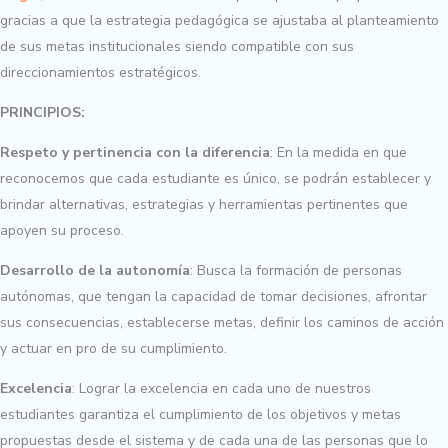
gracias a que la estrategia pedagógica se ajustaba al planteamiento
de sus metas institucionales siendo compatible con sus
direccionamientos estratégicos.
PRINCIPIOS:
Respeto y pertinencia con la diferencia
: En la medida en que
reconocemos que cada estudiante es único, se podrán establecer y
brindar alternativas, estrategias y herramientas pertinentes que
apoyen su proceso.
Desarrollo de la autonomía
: Busca la formación de personas
autónomas, que tengan la capacidad de tomar decisiones, afrontar
sus consecuencias, establecerse metas, definir los caminos de acción
y actuar en pro de su cumplimiento.
Excelencia
: Lograr la excelencia en cada uno de nuestros
estudiantes garantiza el cumplimiento de los objetivos y metas
propuestas desde el sistema y de cada una de las personas que lo