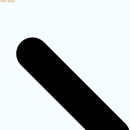
Ver más