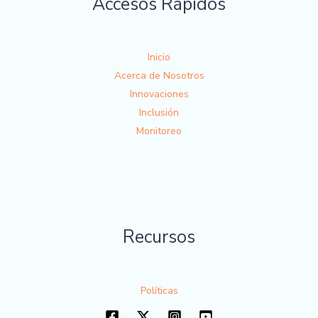
Accesos Rápidos
Inicio
Acerca de Nosotros
Innovaciones
Inclusión
Monitoreo
Recursos
Políticas