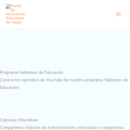
Ir
al
contenido
Programa Hablemos de Educación
Conoce los episodios de YouTube de nuestro programa Hablemos de
Educación
Cápsulas Educativas
Compartimos historias de transformación, innovación y compromiso