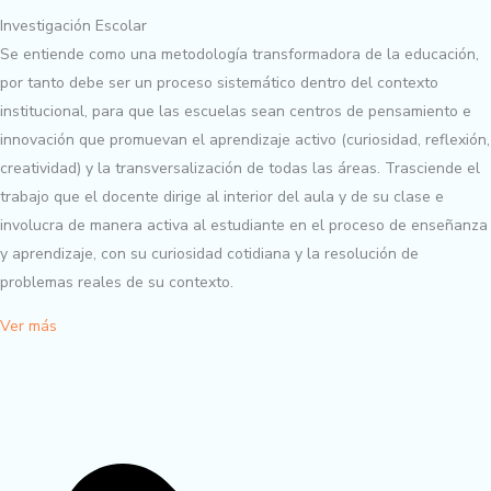
Investigación Escolar
Se entiende como una metodología transformadora de la educación,
por tanto debe ser un proceso sistemático dentro del contexto
institucional, para que las escuelas sean centros de pensamiento e
innovación que promuevan el aprendizaje activo (curiosidad, reflexión,
creatividad) y la transversalización de todas las áreas. Trasciende el
trabajo que el docente dirige al interior del aula y de su clase e
involucra de manera activa al estudiante en el proceso de enseñanza
y aprendizaje, con su curiosidad cotidiana y la resolución de
problemas reales de su contexto.
Ver más