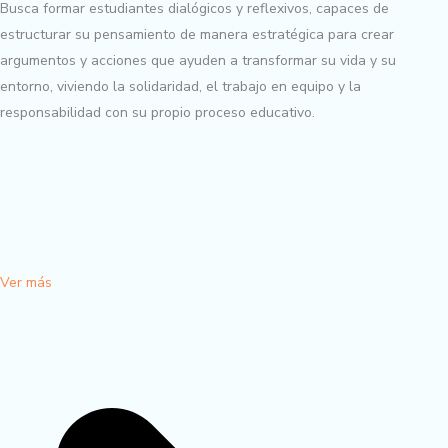
Busca formar estudiantes dialógicos y reflexivos, capaces de
estructurar su pensamiento de manera estratégica para crear
argumentos y acciones que ayuden a transformar su vida y su
entorno, viviendo la solidaridad, el trabajo en equipo y la
responsabilidad con su propio proceso educativo.
Ver más