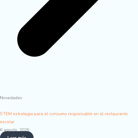
Novedades
STEM estrategia para el consumo responsable en el restaurante
escolar
6 agosto, 2026
Leer más