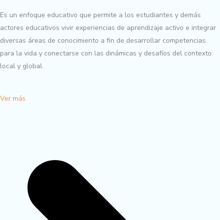
Es un enfoque educativo que permite a los estudiantes y demás
actores educativos vivir experiencias de aprendizaje activo e integrar
diversas áreas de conocimiento a fin de desarrollar competencias
para la vida y conectarse con las dinámicas y desafíos del contexto
local y global.
Ver más