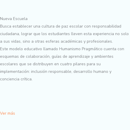
Nueva Escuela
Busca establecer una cultura de paz escolar con responsabilidad
ciudadana, lograr que los estudiantes lleven esta experiencia no solo
a sus vidas, sino a otras esferas académicas y profesionales.
Este modelo educativo llamado Humanismo Pragmático cuenta con
esquemas de colaboración, guías de aprendizaje y ambientes
escolares que se distribuyen en cuatro pilares para su
implementación: inclusión responsable, desarrollo humano y
conciencia crítica.
Ver más