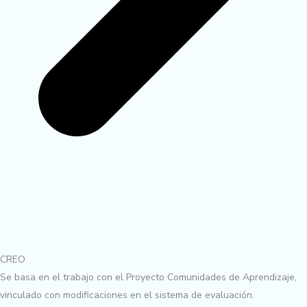
CREO
Se basa en el trabajo con el Proyecto Comunidades de Aprendizaje,
vinculado con modificaciones en el sistema de evaluación.