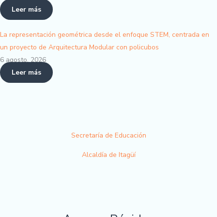
Leer más
La representación geométrica desde el enfoque STEM, centrada en
un proyecto de Arquitectura Modular con policubos
6 agosto, 2026
Leer más
Secretaría de Educación
Alcaldía de Itagüí