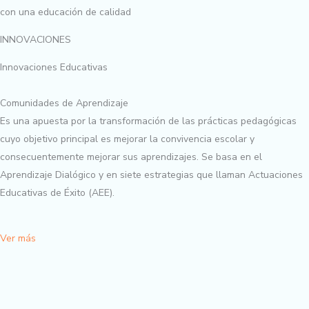
con una educación de calidad
INNOVACIONES
Innovaciones Educativas
Comunidades de Aprendizaje
Es una apuesta por la transformación de las prácticas pedagógicas
cuyo objetivo principal es mejorar la convivencia escolar y
consecuentemente mejorar sus aprendizajes. Se basa en el
Aprendizaje Dialógico y en siete estrategias que llaman Actuaciones
Educativas de Éxito (AEE).
Ver más