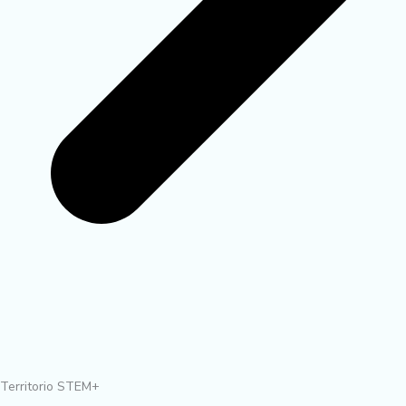
Territorio STEM+