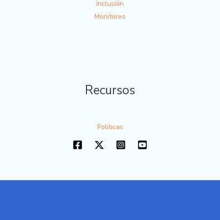
Inclusión
Monitoreo
Recursos
Políticas