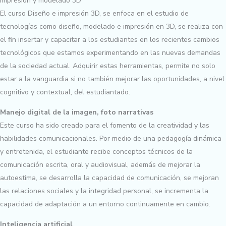
Impresión y modelado 3D
El curso Diseño e impresión 3D, se enfoca en el estudio de
tecnologías como diseño, modelado e impresión en 3D, se realiza con
el fin insertar y capacitar a los estudiantes en los recientes cambios
tecnológicos que estamos experimentando en las nuevas demandas
de la sociedad actual. Adquirir estas herramientas, permite no solo
estar a la vanguardia si no también mejorar las oportunidades, a nivel
cognitivo y contextual, del estudiantado.
Manejo digital de la imagen, foto narrativas
Este curso ha sido creado para el fomento de la creatividad y las
habilidades comunicacionales. Por medio de una pedagogía dinámica
y entretenida, el estudiante recibe conceptos técnicos de la
comunicación escrita, oral y audiovisual, además de mejorar la
autoestima, se desarrolla la capacidad de comunicación, se mejoran
las relaciones sociales y la integridad personal, se incrementa la
capacidad de adaptación a un entorno continuamente en cambio.
Inteligencia artificial