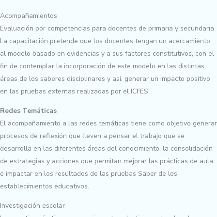
Acompañamientos
Evaluación por competencias para docentes de primaria y secundaria
La capacitación pretende que los docentes tengan un acercamiento
al modelo basado en evidencias y a sus factores constitutivos, con el
fin de contemplar la incorporación de este modelo en las distintas
áreas de los saberes disciplinares y así, generar un impacto positivo
en las pruebas externas realizadas por el ICFES.
Redes Temáticas
El acompañamiento a las redes temáticas tiene como objetivo generar
procesos de reflexión que lleven a pensar el trabajo que se
desarrolla en las diferentes áreas del conocimiento, la consolidación
de estrategias y acciones que permitan mejorar las prácticas de aula
e impactar en los resultados de las pruebas Saber de los
establecimientos educativos.
Investigación escolar