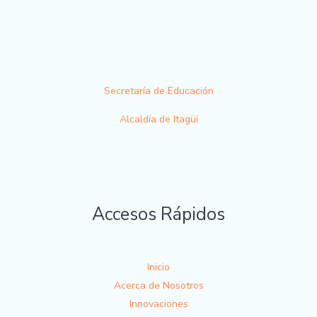
Secretaría de Educación
Alcaldía de Itagüí
Accesos Rápidos
Inicio
Acerca de Nosotros
Innovaciones