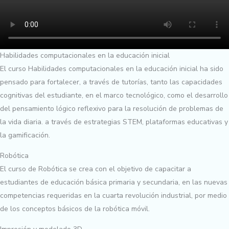
Habilidades computacionales en la educación inicial
El curso Habilidades computacionales en la educación inicial ha sido
pensado para fortalecer, a través de tutorías, tanto las capacidades
cognitivas del estudiante, en el marco tecnológico, como el desarrollo
del pensamiento lógico reflexivo para la resolución de problemas de
la vida diaria. a través de estrategias STEM, plataformas educativas y
la gamificación.
Robótica
El curso de Robótica se crea con el objetivo de capacitar a
estudiantes de educación básica primaria y secundaria, en las nuevas
competencias requeridas en la cuarta revolución industrial, por medio
de los conceptos básicos de la robótica móvil.