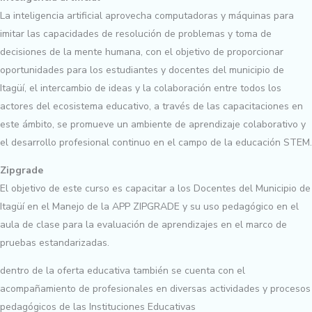
La inteligencia artificial aprovecha computadoras y máquinas para
imitar las capacidades de resolución de problemas y toma de
decisiones de la mente humana, con el objetivo de proporcionar
oportunidades para los estudiantes y docentes del municipio de
Itagüí, el intercambio de ideas y la colaboración entre todos los
actores del ecosistema educativo, a través de las capacitaciones en
este ámbito, se promueve un ambiente de aprendizaje colaborativo y
el desarrollo profesional continuo en el campo de la educación STEM.
Zipgrade
El objetivo de este curso es capacitar a los Docentes del Municipio de
Itagüí en el Manejo de la APP ZIPGRADE y su uso pedagógico en el
aula de clase para la evaluación de aprendizajes en el marco de
pruebas estandarizadas.
dentro de la oferta educativa también se cuenta con el
acompañamiento de profesionales en diversas actividades y procesos
pedagógicos de las Instituciones Educativas