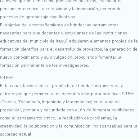
La investigación tiene como principales objetivos, estimular el
pensamiento crítico, la creatividad y la innovación, generando
procesos de aprendizaje significativos.
El objetivo del acompañamiento es brindar las herramientas
necesarias para que docentes y estudiantes de las instituciones
educativas del municipio de Itagüí, adquieran elementos propios de la
formación científica para el desarrollo de proyectos, la generación de
nuevo conocimiento y su divulgación, procurando fomentar la
formación permanente de los investigadores.
STEM+
Esta capacitación tiene el propósito de brindar herramientas y
estrategias que permiten a los docentes incorporar prácticas STEM+
(Ciencia, Tecnología, Ingeniería y Matemáticas) en el aula de
preescolar, primaria y secundaria con el fin de fomentar habilidades
como el pensamiento crítico, la resolución de problemas, la
creatividad, la colaboración y la comunicación, indispensables para la
sociedad actual.