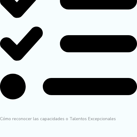
Cómo reconocer las capacidades o Talentos Excepcionales