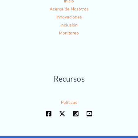
Inicio
Acerca de Nosotros
Innovaciones
Inclusión
Monitoreo
Recursos
Políticas