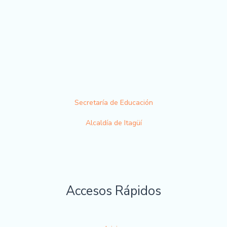
Secretaría de Educación
Alcaldía de Itagüí
Accesos Rápidos