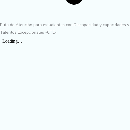
Ruta de Atención para estudiantes con Discapacidad y capacidades y
Talentos Excepcionales -CTE-