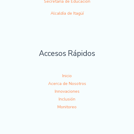
Secretaría de Educación
Alcaldía de Itagüí
Accesos Rápidos
Inicio
Acerca de Nosotros
Innovaciones
Inclusión
Monitoreo