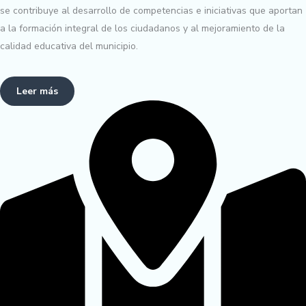
se contribuye al desarrollo de competencias e iniciativas que aportan
a la formación integral de los ciudadanos y al mejoramiento de la
calidad educativa del municipio.
Leer más