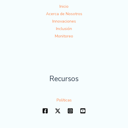
Inicio
Acerca de Nosotros
Innovaciones
Inclusión
Monitoreo
Recursos
Políticas