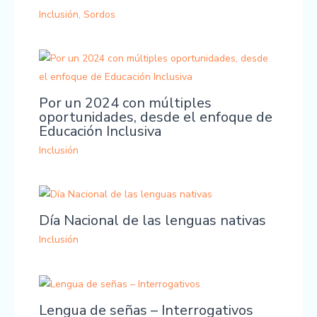
Inclusión
,
Sordos
Por un 2024 con múltiples
oportunidades, desde el enfoque de
Educación Inclusiva
Inclusión
Día Nacional de las lenguas nativas
Inclusión
Lengua de señas – Interrogativos