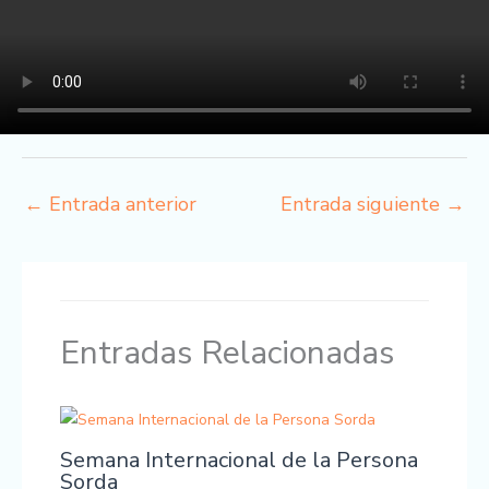
←
Entrada anterior
Entrada siguiente
→
Entradas Relacionadas
Semana Internacional de la Persona
Sorda