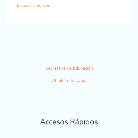
Inclusión
,
Sordos
Secretaría de Educación
Alcaldía de Itagüí
Accesos Rápidos