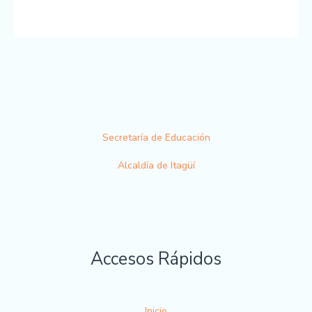
Secretaría de Educación
Alcaldía de Itagüí
Accesos Rápidos
Inicio