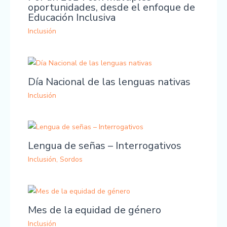
oportunidades, desde el enfoque de
Educación Inclusiva
Inclusión
Día Nacional de las lenguas nativas
Inclusión
Lengua de señas – Interrogativos
Inclusión
,
Sordos
Mes de la equidad de género
Inclusión