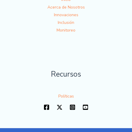
Acerca de Nosotros
Innovaciones
Inclusión
Monitoreo
Recursos
Políticas