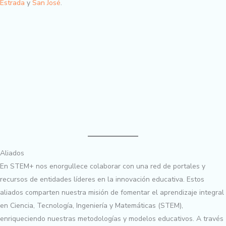
Estrada
y
San José
.
Aliados
En STEM+ nos enorgullece colaborar con una red de portales y
recursos de entidades líderes en la innovación educativa. Estos
aliados comparten nuestra misión de fomentar el aprendizaje integral
en Ciencia, Tecnología, Ingeniería y Matemáticas (STEM),
enriqueciendo nuestras metodologías y modelos educativos. A través