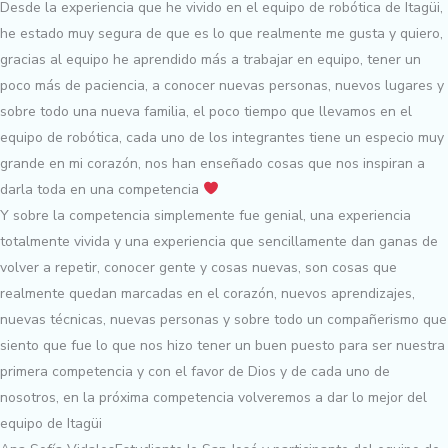
Desde la experiencia que he vivido en el equipo de robótica de Itagüi,
he estado muy segura de que es lo que realmente me gusta y quiero,
gracias al equipo he aprendido más a trabajar en equipo, tener un
poco más de paciencia, a conocer nuevas personas, nuevos lugares y
sobre todo una nueva familia, el poco tiempo que llevamos en el
equipo de robótica, cada uno de los integrantes tiene un especio muy
grande en mi corazón, nos han enseñado cosas que nos inspiran a
darla toda en una competencia
Y sobre la competencia simplemente fue genial, una experiencia
totalmente vivida y una experiencia que sencillamente dan ganas de
volver a repetir, conocer gente y cosas nuevas, son cosas que
realmente quedan marcadas en el corazón, nuevos aprendizajes,
nuevas técnicas, nuevas personas y sobre todo un compañerismo que
siento que fue lo que nos hizo tener un buen puesto para ser nuestra
primera competencia y con el favor de Dios y de cada uno de
nosotros, en la próxima competencia volveremos a dar lo mejor del
equipo de Itagüi