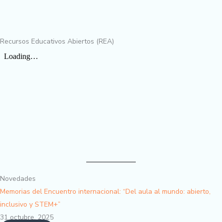
Recursos Educativos Abiertos (REA)
Novedades
Memorias del Encuentro internacional: “Del aula al mundo: abierto,
inclusivo y STEM+”
31 octubre, 2025