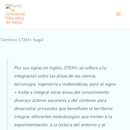
Ir
al
contenido
Territorio STEM+ Itagüí
Por sus siglas en inglés, STEM+ se refiere a la
integración entre las áreas de las ciencia,
tecnología, ingeniería y matemáticas, pero el signo
+ Invita a integrar otras áreas del conocimiento;
diversos actores escolares y del contexto para
desarrollar proyectos que beneficien el territorio;
integrar diferentes metodologías que inviten a la
experimentación, a la lectura del entorno y al