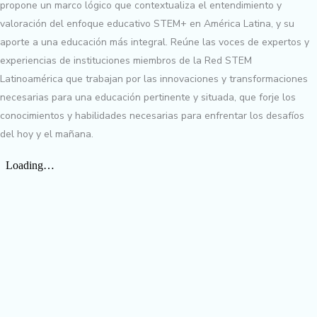
propone un marco lógico que contextualiza el entendimiento y
valoración del enfoque educativo STEM+ en América Latina, y su
aporte a una educación más integral. Reúne las voces de expertos y
experiencias de instituciones miembros de la Red STEM
Latinoamérica que trabajan por las innovaciones y transformaciones
necesarias para una educación pertinente y situada, que forje los
conocimientos y habilidades necesarias para enfrentar los desafíos
del hoy y el mañana.