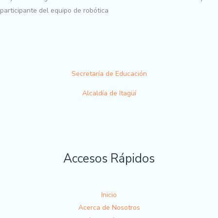
participante del equipo de robótica
Secretaría de Educación
Alcaldía de Itagüí
Accesos Rápidos
Inicio
Acerca de Nosotros