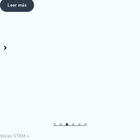
Leer más
Voces STEM +