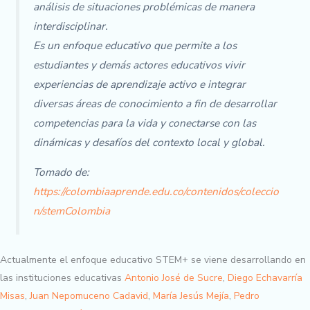
análisis de situaciones problémicas de manera
interdisciplinar.
Es un enfoque educativo que permite a los
estudiantes y demás actores educativos vivir
experiencias de aprendizaje activo e integrar
diversas áreas de conocimiento a fin de desarrollar
competencias para la vida y conectarse con las
dinámicas y desafíos del contexto local y global.
Tomado de:
https://colombiaaprende.edu.co/contenidos/coleccio
n/stemColombia
Actualmente el enfoque educativo STEM+ se viene desarrollando en
las instituciones educativas
Antonio José de Sucre
,
Diego Echavarría
Misas
,
Juan Nepomuceno Cadavid
,
María Jesús Mejía
,
Pedro