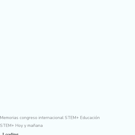
Memorias congreso internacional STEM+ Educación
STEM+ Hoy y mañana