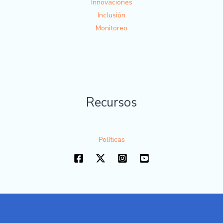
Innovaciones
Inclusión
Monitoreo
Recursos
Políticas