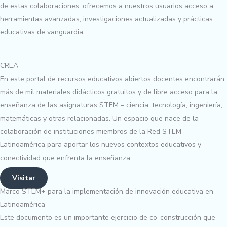
de estas colaboraciones, ofrecemos a nuestros usuarios acceso a
herramientas avanzadas, investigaciones actualizadas y prácticas
educativas de vanguardia.
CREA
En este portal de recursos educativos abiertos docentes encontrarán
más de mil materiales didácticos gratuitos y de libre acceso para la
enseñanza de las asignaturas STEM – ciencia, tecnología, ingeniería,
matemáticas y otras relacionadas. Un espacio que nace de la
colaboración de instituciones miembros de la Red STEM
Latinoamérica para aportar los nuevos contextos educativos y
conectividad que enfrenta la enseñanza.
Visitar
Marco STEM+ para la implementación de innovación educativa en
Latinoamérica
Este documento es un importante ejercicio de co-construcción que