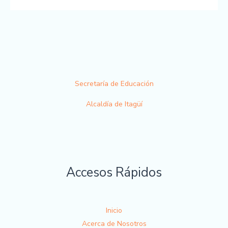
Secretaría de Educación
Alcaldía de Itagüí
Accesos Rápidos
Inicio
Acerca de Nosotros