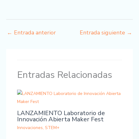
←
Entrada anterior
Entrada siguiente
→
Entradas Relacionadas
LANZAMIENTO Laboratorio de
Innovación Abierta Maker Fest
Innovaciones
,
STEM+