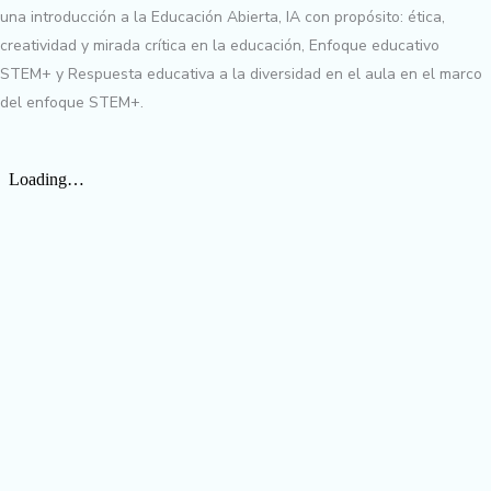
una introducción a la Educación Abierta, IA con propósito: ética,
creatividad y mirada crítica en la educación, Enfoque educativo
STEM+ y Respuesta educativa a la diversidad en el aula en el marco
del enfoque STEM+.