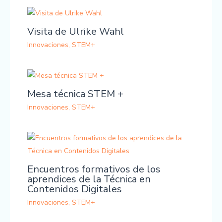
Visita de Ulrike Wahl
Innovaciones
,
STEM+
Mesa técnica STEM +
Innovaciones
,
STEM+
Encuentros formativos de los
aprendices de la Técnica en
Contenidos Digitales
Innovaciones
,
STEM+