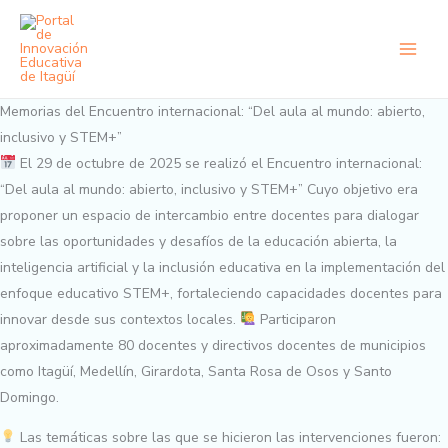
Ir
al
contenido
Memorias del Encuentro internacional: “Del aula al mundo: abierto,
inclusivo y STEM+”
El 29 de octubre de 2025 se realizó el Encuentro internacional:
“Del aula al mundo: abierto, inclusivo y STEM+” Cuyo objetivo era
proponer un espacio de intercambio entre docentes para dialogar
sobre las oportunidades y desafíos de la educación abierta, la
inteligencia artificial y la inclusión educativa en la implementación del
enfoque educativo STEM+, fortaleciendo capacidades docentes para
innovar desde sus contextos locales.
Participaron
aproximadamente 80 docentes y directivos docentes de municipios
como Itagüí, Medellín, Girardota, Santa Rosa de Osos y Santo
Domingo.
Las temáticas sobre las que se hicieron las intervenciones fueron: