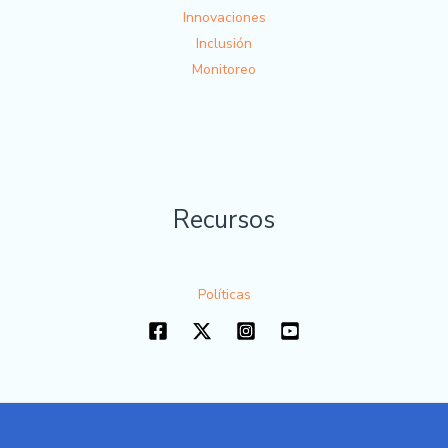
Innovaciones
Inclusión
Monitoreo
Recursos
Políticas