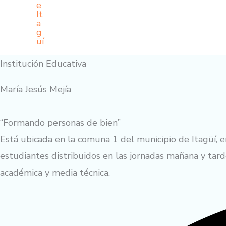
Institución Educativa
María Jesús Mejía
“Formando personas de bien”
Está ubicada en la comuna 1 del municipio de Itagüí, e
estudiantes distribuidos en las jornadas mañana y tarde
académica y media técnica.