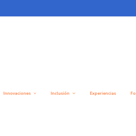
Innovaciones
Inclusión
Experiencias
Fo