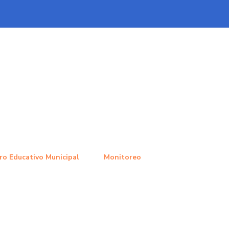
ro Educativo Municipal
Monitoreo