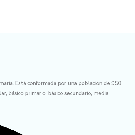
primaria. Está conformada por una población de 950
lar, básico primario, básico secundario, media