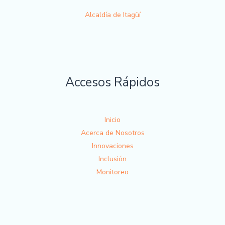
Alcaldía de Itagüí
Accesos Rápidos
Inicio
Acerca de Nosotros
Innovaciones
Inclusión
Monitoreo