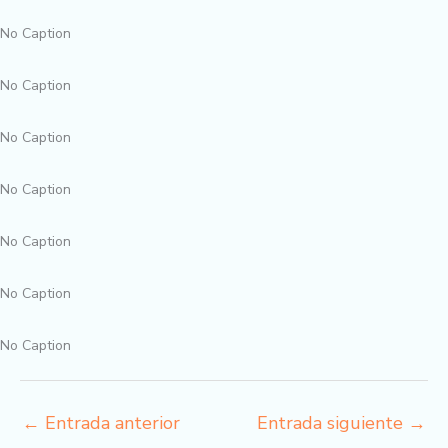
No Caption
No Caption
No Caption
No Caption
No Caption
No Caption
No Caption
←
Entrada anterior
Entrada siguiente
→