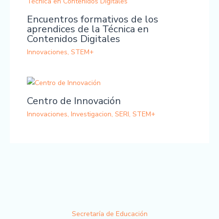
Encuentros formativos de los
aprendices de la Técnica en
Contenidos Digitales
Innovaciones
,
STEM+
Centro de Innovación
Innovaciones
,
Investigacion
,
SERI
,
STEM+
Secretaría de Educación