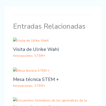
Entradas Relacionadas
Visita de Ulrike Wahl
Innovaciones
,
STEM+
Mesa técnica STEM +
Innovaciones
,
STEM+