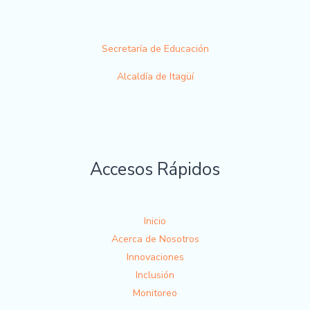
Secretaría de Educación
Alcaldía de Itagüí
Accesos Rápidos
Inicio
Acerca de Nosotros
Innovaciones
Inclusión
Monitoreo