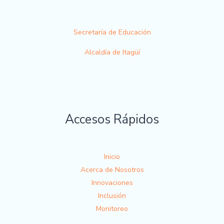
Secretaría de Educación
Alcaldía de Itagüí
Accesos Rápidos
Inicio
Acerca de Nosotros
Innovaciones
Inclusión
Monitoreo