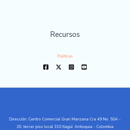
Recursos
Políticas
Dirección: Centro Comercial Gran Manzana Cra 49 No. 50A -
20, tercer piso local 310 Itagüí, Antioquia - Colombia