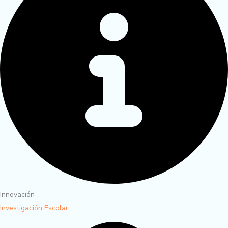
Innovación
Investigación Escolar