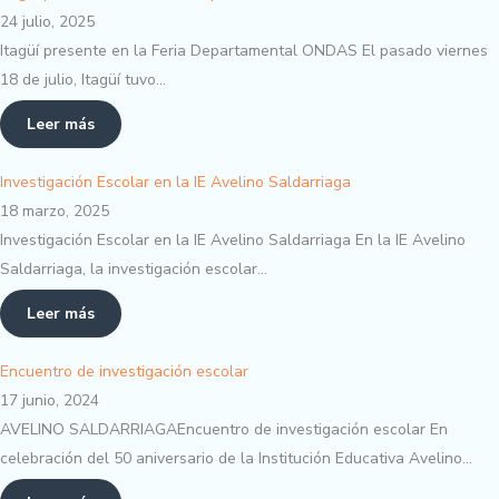
24 julio, 2025
Itagüí presente en la Feria Departamental ONDAS El pasado viernes
18 de julio, Itagüí tuvo…
Leer más
Investigación Escolar en la IE Avelino Saldarriaga
18 marzo, 2025
Investigación Escolar en la IE Avelino Saldarriaga En la IE Avelino
Saldarriaga, la investigación escolar…
Leer más
Encuentro de investigación escolar
17 junio, 2024
AVELINO SALDARRIAGAEncuentro de investigación escolar En
celebración del 50 aniversario de la Institución Educativa Avelino…