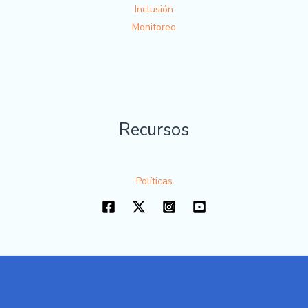
Inclusión
Monitoreo
Recursos
Políticas