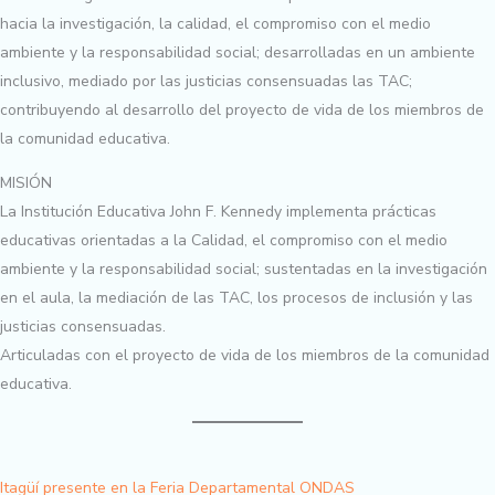
hacia la investigación, la calidad, el compromiso con el medio
ambiente y la responsabilidad social; desarrolladas en un ambiente
inclusivo, mediado por las justicias consensuadas las TAC;
contribuyendo al desarrollo del proyecto de vida de los miembros de
la comunidad educativa.
MISIÓN
La Institución Educativa John F. Kennedy implementa prácticas
educativas orientadas a la Calidad, el compromiso con el medio
ambiente y la responsabilidad social; sustentadas en la investigación
en el aula, la mediación de las TAC, los procesos de inclusión y las
justicias consensuadas.
Articuladas con el proyecto de vida de los miembros de la comunidad
educativa.
Itagüí presente en la Feria Departamental ONDAS