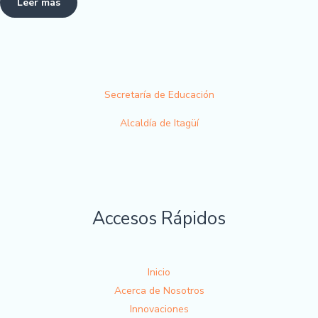
Leer más
Secretaría de Educación
Alcaldía de Itagüí
Accesos Rápidos
Inicio
Acerca de Nosotros
Innovaciones