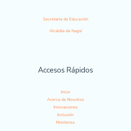
Secretaría de Educación
Alcaldía de Itagüí
Accesos Rápidos
Inicio
Acerca de Nosotros
Innovaciones
Inclusión
Monitoreo