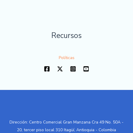
Recursos
Políticas
Dirección: Centro Comercial Gran Manzana Cra 49 No. 50A -
20, tercer piso local 310 Itagüí, Antioquia - Colombia