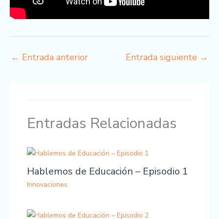
←
Entrada anterior
Entrada siguiente
→
Entradas Relacionadas
Hablemos de Educación – Episodio 1
Innovaciones