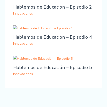
Hablemos de Educación – Episodio 2
Innovaciones
Hablemos de Educación – Episodio 4
Innovaciones
Hablemos de Educación – Episodio 5
Innovaciones